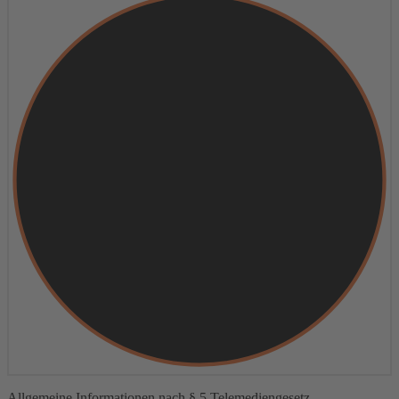
Allgemeine Informationen nach § 5 Telemediengesetz