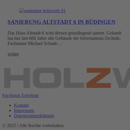
SANIERUNG ALTSTADT 6 IN BÜDINGEN
Das Haus Altstadt 6 wird derzeit grundlegend saniert. Gekauft
hat das fast 600 Jahre alte Gebäude der Informations-Technik-
Fachmann Michael Schade…
weiter
Facebook
Envelope
Kontakt
Impressum
Datenschutzerklärung
© 2025 | Alle Rechte vorbehalten