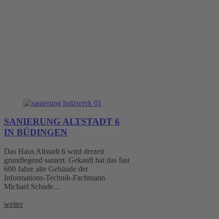
Presse
SANIERUNG ALTSTADT 6
IN BÜDINGEN
Das Haus Altstadt 6 wird derzeit
grundlegend saniert. Gekauft hat das fast
600 Jahre alte Gebäude der
Informations-Technik-Fachmann
Michael Schade…
weiter