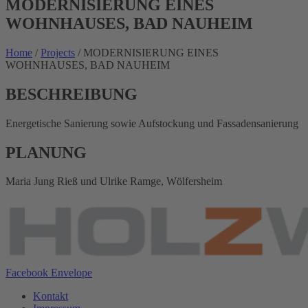
MODERNISIERUNG EINES
WOHNHAUSES, BAD NAUHEIM
Home
/
Projects
/
MODERNISIERUNG EINES
WOHNHAUSES, BAD NAUHEIM
BESCHREIBUNG
Energetische Sanierung sowie Aufstockung und Fassadensanierung
PLANUNG
Maria Jung Rieß und Ulrike Ramge, Wölfersheim
Facebook
Envelope
Kontakt