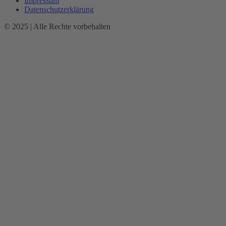
Impressum
Datenschutzerklärung
© 2025 | Alle Rechte vorbehalten