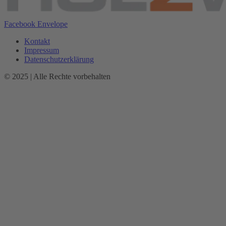
Facebook
Envelope
Kontakt
Impressum
Datenschutzerklärung
© 2025 | Alle Rechte vorbehalten