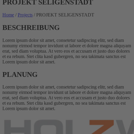
PROJEKT SELIGENSTADT
Home
/
Projects
/
PROJEKT SELIGENSTADT
BESCHREIBUNG
Lorem ipsum dolor sit amet, consetetur sadipscing elitr, sed diam
nonumy eirmod tempor invidunt ut labore et dolore magna aliquyam
erat, sed diam voluptua. At vero eos et accusam et justo duo dolores
et ea rebum. Stet clita kasd gubergren, no sea takimata sanctus est
Lorem ipsum dolor sit amet.
PLANUNG
Lorem ipsum dolor sit amet, consetetur sadipscing elitr, sed diam
nonumy eirmod tempor invidunt ut labore et dolore magna aliquyam
erat, sed diam voluptua. At vero eos et accusam et justo duo dolores
et ea rebum. Stet clita kasd gubergren, no sea takimata sanctus est
Lorem ipsum dolor sit amet.