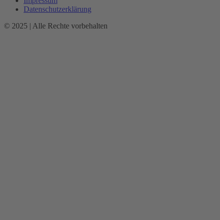
Impressum
Datenschutzerklärung
© 2025 | Alle Rechte vorbehalten