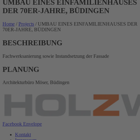
UMBAU EINES EINFAMILIENHAUSES
DER 70ER-JAHRE, BÜDINGEN
Home
/
Projects
/
UMBAU EINES EINFAMILIENHAUSES DER
70ER-JAHRE, BÜDINGEN
BESCHREIBUNG
Fachwerksanierung sowie Instandsetzung der Fassade
PLANUNG
Architekturbüro Möser, Büdingen
Facebook
Envelope
Kontakt